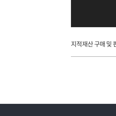
지적재산 구매 및 